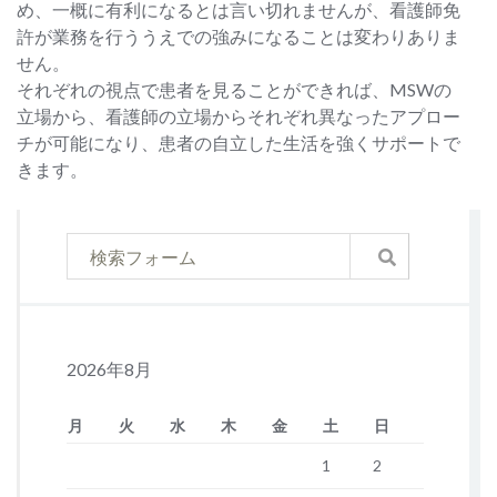
め、一概に有利になるとは言い切れませんが、看護師免
許が業務を行ううえでの強みになることは変わりありま
せん。
それぞれの視点で患者を見ることができれば、MSWの
立場から、看護師の立場からそれぞれ異なったアプロー
チが可能になり、患者の自立した生活を強くサポートで
きます。
2026年8月
月
火
水
木
金
土
日
1
2