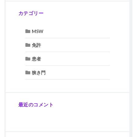
カテゴリー
MSW
免許
患者
狭き門
最近のコメント