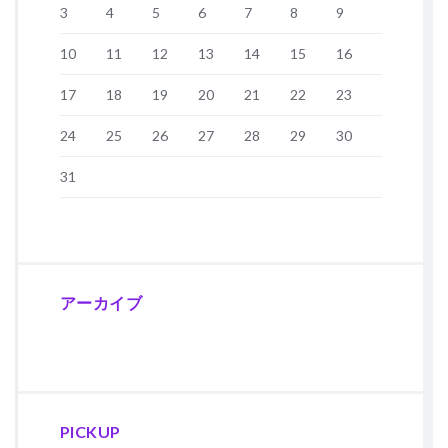
3
4
5
6
7
8
9
10
11
12
13
14
15
16
17
18
19
20
21
22
23
24
25
26
27
28
29
30
31
アーカイブ
PICKUP