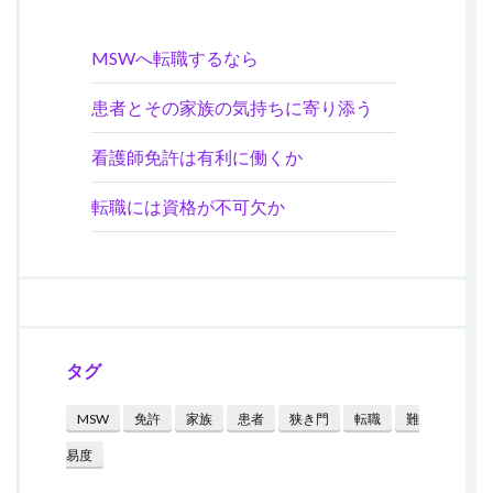
MSWへ転職するなら
患者とその家族の気持ちに寄り添う
看護師免許は有利に働くか
転職には資格が不可欠か
タグ
MSW
免許
家族
患者
狭き門
転職
難
易度